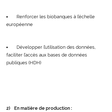
▪ Renforcer les biobanques à l’échelle
européenne
▪ Développer l’utilisation des données,
faciliter l’accès aux bases de données
publiques (HDH)
2)
En matière de production :