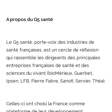
A propos du G5 santé
Le G5 santé, porte-voix des industries de
santé françaises, est un cercle de réflexion
qui rassemble les dirigeants des principales
entreprises françaises de santé et des
sciences du vivant (bioMérieux, Guerbet,
Ipsen, LFB, Pierre Fabre, Sanofi, Servier, Théa).
Celles-ci ont choisi la France comme
plateforme de leur développement