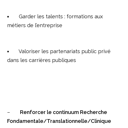
▪ Garder les talents : formations aux
métiers de l’entreprise
▪ Valoriser les partenariats public privé
dans les carrières publiques
–
Renforcer le continuum Recherche
Fondamentale/Translationnelle/Clinique