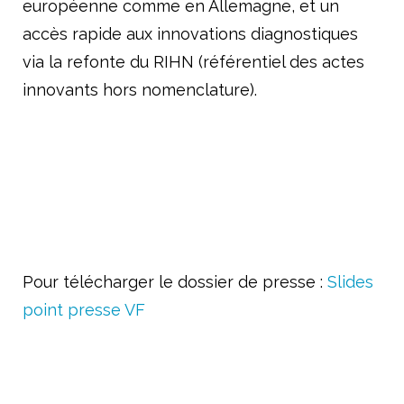
européenne comme en Allemagne, et un
accès rapide aux innovations diagnostiques
via la refonte du RIHN (référentiel des actes
innovants hors nomenclature).
Pour télécharger le dossier de presse :
Slides
point presse VF