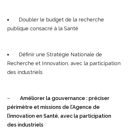
▪ Doubler le budget de la recherche
publique consacré à la Santé
▪ Définir une Stratégie Nationale de
Recherche et Innovation, avec la participation
des industriels
–
Améliorer la gouvernance : préciser
périmètre et missions de l’Agence de
l’innovation en Santé, avec la participation
des industriels