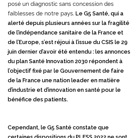
posé un diagnostic sans concession des
faiblesses de notre pays.
Le G5 Santé, qui a
alerté depuis plusieurs années sur la fragilité
de l’indépendance sanitaire de la France et
de l’Europe, s’est réjoui à l’issue du CSIS le 29
juin dernier d’avoir été entendu : les annonces
du plan Santé Innovation 2030 répondent à
l’objectif fixé par le Gouvernement de faire
de la France une nation leader en matière
d’industrie et d’innovation en santé pour le
bénéfice des patients.
Cependant, le G5 Santé constate que
certaines dispositions du PLFSS 2022 ne sont