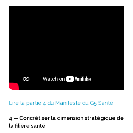
Lire la partie 4 du Manifeste du G5 Santé
4 — Concrétiser la dimension stratégique de
la filière santé