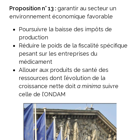
Proposition n° 13 :
garantir au secteur un
environnement économique favorable
Poursuivre la baisse des impôts de
production
Réduire le poids de la fiscalité spécifique
pesant sur les entreprises du
médicament
Allouer aux produits de santé des
ressources dont l’évolution de la
croissance nette doit
a minima
suivre
celle de l’ONDAM