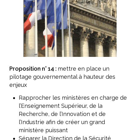
Proposition n° 14 :
mettre en place un
pilotage gouvernemental à hauteur des
enjeux
Rapprocher les ministères en charge de
l’Enseignement Supérieur, de la
Recherche, de l’Innovation et de
l’Industrie afin de créer un grand
ministère puissant
Séparer la Direction de la Sécurité