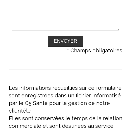
* Champs obligatoires
Les informations recueillies sur ce formulaire
sont enregistrées dans un fichier informatisé
par le G5 Santé pour la gestion de notre
clientèle.
Elles sont conservées le temps de la relation
commerciale et sont destinées au service