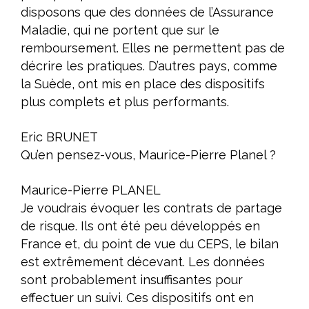
disposons que des données de l’Assurance
Maladie, qui ne portent que sur le
remboursement. Elles ne permettent pas de
décrire les pratiques. D’autres pays, comme
la Suède, ont mis en place des dispositifs
plus complets et plus performants.
Eric BRUNET
Qu’en pensez-vous, Maurice-Pierre Planel ?
Maurice-Pierre PLANEL
Je voudrais évoquer les contrats de partage
de risque. Ils ont été peu développés en
France et, du point de vue du CEPS, le bilan
est extrêmement décevant. Les données
sont probablement insuffisantes pour
effectuer un suivi. Ces dispositifs ont en