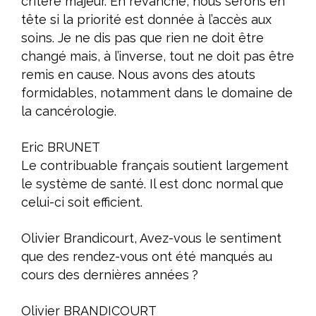
critère majeur. En revanche, nous serons en
tête si la priorité est donnée à l’accès aux
soins. Je ne dis pas que rien ne doit être
changé mais, à l’inverse, tout ne doit pas être
remis en cause. Nous avons des atouts
formidables, notamment dans le domaine de
la cancérologie.
Eric BRUNET
Le contribuable français soutient largement
le système de santé. Il est donc normal que
celui-ci soit efficient.
Olivier Brandicourt, Avez-vous le sentiment
que des rendez-vous ont été manqués au
cours des dernières années ?
Olivier BRANDICOURT