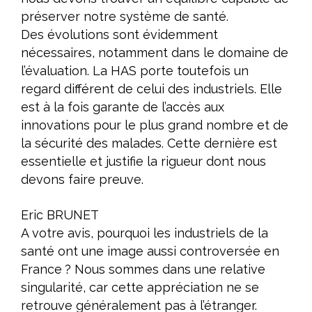
préserver notre système de santé.
Des évolutions sont évidemment
nécessaires, notamment dans le domaine de
l’évaluation. La HAS porte toutefois un
regard différent de celui des industriels. Elle
est à la fois garante de l’accès aux
innovations pour le plus grand nombre et de
la sécurité des malades. Cette dernière est
essentielle et justifie la rigueur dont nous
devons faire preuve.
Eric BRUNET
A votre avis, pourquoi les industriels de la
santé ont une image aussi controversée en
France ? Nous sommes dans une relative
singularité, car cette appréciation ne se
retrouve généralement pas à l’étranger.