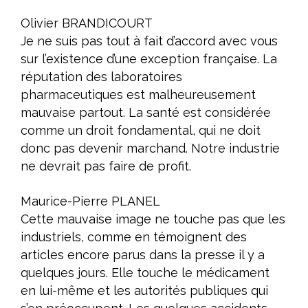
Olivier BRANDICOURT
Je ne suis pas tout à fait d’accord avec vous
sur l’existence d’une exception française. La
réputation des laboratoires
pharmaceutiques est malheureusement
mauvaise partout. La santé est considérée
comme un droit fondamental, qui ne doit
donc pas devenir marchand. Notre industrie
ne devrait pas faire de profit.
Maurice-Pierre PLANEL
Cette mauvaise image ne touche pas que les
industriels, comme en témoignent des
articles encore parus dans la presse il y a
quelques jours. Elle touche le médicament
en lui-même et les autorités publiques qui