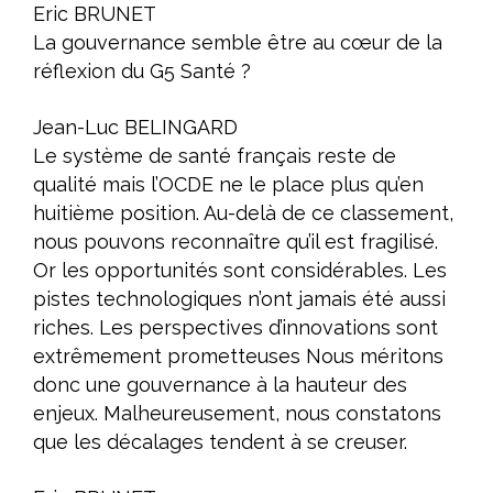
Eric BRUNET
La gouvernance semble être au cœur de la
réflexion du G5 Santé ?
Jean-Luc BELINGARD
Le système de santé français reste de
qualité mais l’OCDE ne le place plus qu’en
huitième position. Au-delà de ce classement,
nous pouvons reconnaître qu’il est fragilisé.
Or les opportunités sont considérables. Les
pistes technologiques n’ont jamais été aussi
riches. Les perspectives d’innovations sont
extrêmement prometteuses Nous méritons
donc une gouvernance à la hauteur des
enjeux. Malheureusement, nous constatons
que les décalages tendent à se creuser.