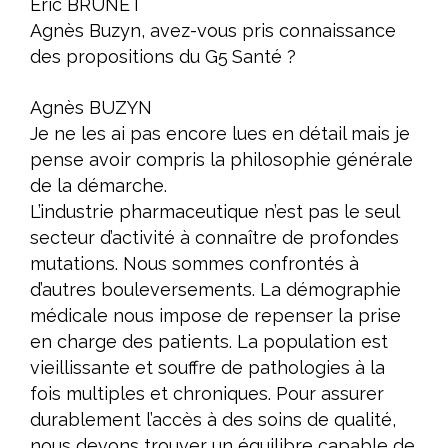
Eric BRUNET
Agnès Buzyn, avez-vous pris connaissance
des propositions du G5 Santé ?
Agnès BUZYN
Je ne les ai pas encore lues en détail mais je
pense avoir compris la philosophie générale
de la démarche.
L’industrie pharmaceutique n’est pas le seul
secteur d’activité à connaître de profondes
mutations. Nous sommes confrontés à
d’autres bouleversements. La démographie
médicale nous impose de repenser la prise
en charge des patients. La population est
vieillissante et souffre de pathologies à la
fois multiples et chroniques. Pour assurer
durablement l’accès à des soins de qualité,
nous devons trouver un équilibre capable de