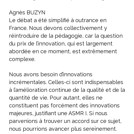
Agnès BUZYN
Le débat a été simplifié à outrance en
France. Nous devons collectivement y
réintroduire de la pédagogie, car la question
du prix de l’innovation, qui est largement
abordée en ce moment, est extrêmement
complexe.
Nous avons besoin d’innovations
incrémentales. Celles-ci sont indispensables
à l’amélioration continue de la qualité et de la
quantité de vie. Pour autant, elles ne
constituent pas forcément des innovations
majeures, justifiant une ASMR I. Si nous
parvenions à trouver un accord sur ce sujet,
nous pourrions avancer plus sereinement.