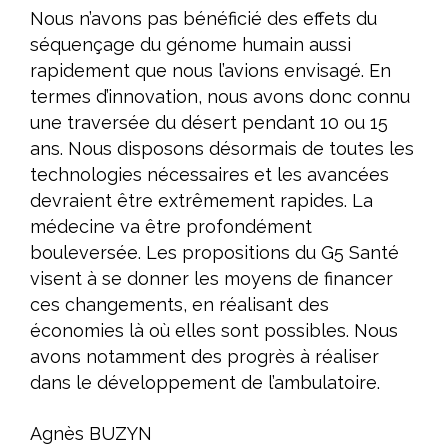
Nous n’avons pas bénéficié des effets du
séquençage du génome humain aussi
rapidement que nous l’avions envisagé. En
termes d’innovation, nous avons donc connu
une traversée du désert pendant 10 ou 15
ans. Nous disposons désormais de toutes les
technologies nécessaires et les avancées
devraient être extrêmement rapides. La
médecine va être profondément
bouleversée. Les propositions du G5 Santé
visent à se donner les moyens de financer
ces changements, en réalisant des
économies là où elles sont possibles. Nous
avons notamment des progrès à réaliser
dans le développement de l’ambulatoire.
Agnès BUZYN