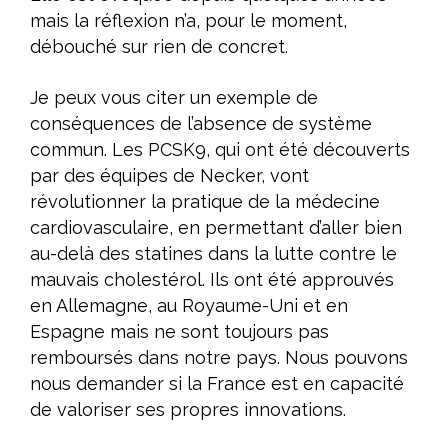
mais la réflexion n’a, pour le moment,
débouché sur rien de concret.
Je peux vous citer un exemple de
conséquences de l’absence de système
commun. Les PCSK9, qui ont été découverts
par des équipes de Necker, vont
révolutionner la pratique de la médecine
cardiovasculaire, en permettant d’aller bien
au-delà des statines dans la lutte contre le
mauvais cholestérol. Ils ont été approuvés
en Allemagne, au Royaume-Uni et en
Espagne mais ne sont toujours pas
remboursés dans notre pays. Nous pouvons
nous demander si la France est en capacité
de valoriser ses propres innovations.