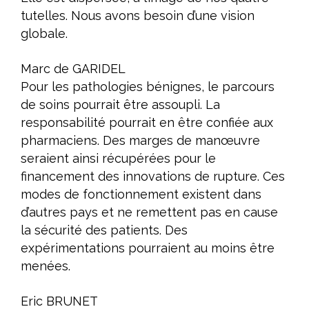
tutelles. Nous avons besoin d’une vision
globale.
Marc de GARIDEL
Pour les pathologies bénignes, le parcours
de soins pourrait être assoupli. La
responsabilité pourrait en être confiée aux
pharmaciens. Des marges de manœuvre
seraient ainsi récupérées pour le
financement des innovations de rupture. Ces
modes de fonctionnement existent dans
d’autres pays et ne remettent pas en cause
la sécurité des patients. Des
expérimentations pourraient au moins être
menées.
Eric BRUNET