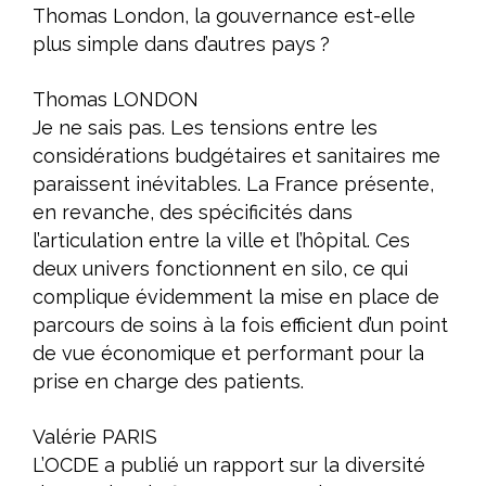
Thomas London, la gouvernance est-elle
plus simple dans d’autres pays ?
Thomas LONDON
Je ne sais pas. Les tensions entre les
considérations budgétaires et sanitaires me
paraissent inévitables. La France présente,
en revanche, des spécificités dans
l’articulation entre la ville et l’hôpital. Ces
deux univers fonctionnent en silo, ce qui
complique évidemment la mise en place de
parcours de soins à la fois efficient d’un point
de vue économique et performant pour la
prise en charge des patients.
Valérie PARIS
L’OCDE a publié un rapport sur la diversité