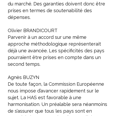
du marché. Des garanties doivent donc être
prises en termes de soutenabilité des
dépenses.
Olivier BRANDICOURT
Parvenir à un accord sur une même
approche méthodologique représenterait
déjà une avancée. Les spécificités des pays
pourraient être prises en compte dans un
second temps.
Agnès BUZYN
De toute façon, la Commission Européenne
nous impose d’avancer rapidement sur le
sujet. La HAS est favorable à une
harmonisation. Un préalable sera néanmoins
de s’assurer que tous les pays sont en