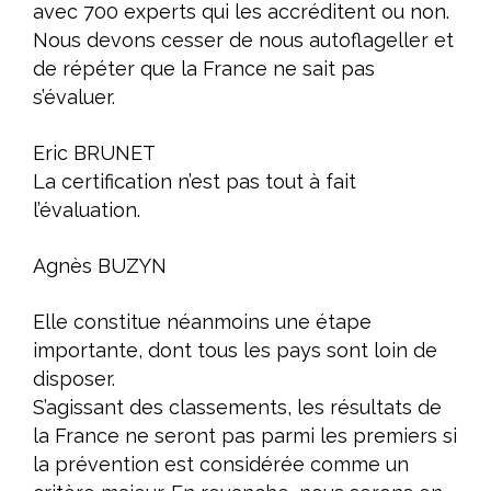
avec 700 experts qui les accréditent ou non.
Nous devons cesser de nous autoflageller et
de répéter que la France ne sait pas
s’évaluer.
Eric BRUNET
La certification n’est pas tout à fait
l’évaluation.
Agnès BUZYN
Elle constitue néanmoins une étape
importante, dont tous les pays sont loin de
disposer.
S’agissant des classements, les résultats de
la France ne seront pas parmi les premiers si
la prévention est considérée comme un