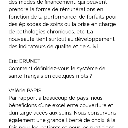
des modes de financement, qui peuvent
prendre la forme de rémunérations en
fonction de la performance, de forfaits pour
des épisodes de soins ou la prise en charge
de pathologies chroniques, etc. La
nouveauté tient surtout au développement
des indicateurs de qualité et de suivi.
Eric BRUNET
Comment définiriez-vous le système de
santé français en quelques mots ?
Valérie PARIS
Par rapport à beaucoup de pays, nous
bénéficions d’une excellente couverture et
d’un large accès aux soins. Nous conservons
également une grande liberté de choix, à la
fois pour les patients et pour les praticiens.