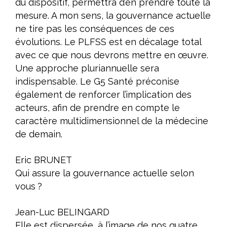
du dispositif, permettra d’en prendre toute la
mesure. A mon sens, la gouvernance actuelle
ne tire pas les conséquences de ces
évolutions. Le PLFSS est en décalage total
avec ce que nous devrons mettre en œuvre.
Une approche pluriannuelle sera
indispensable. Le G5 Santé préconise
également de renforcer l’implication des
acteurs, afin de prendre en compte le
caractère multidimensionnel de la médecine
de demain.
Eric BRUNET
Qui assure la gouvernance actuelle selon
vous ?
Jean-Luc BELINGARD
Elle est dispersée, à l’image de nos quatre