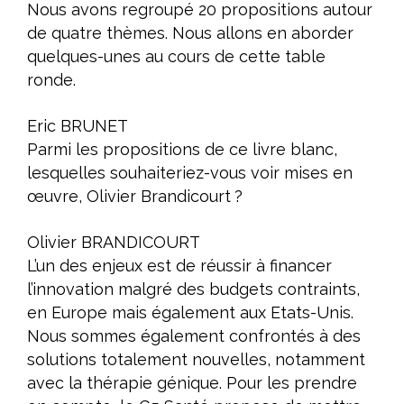
Nous avons regroupé 20 propositions autour
de quatre thèmes. Nous allons en aborder
quelques-unes au cours de cette table
ronde.
Eric BRUNET
Parmi les propositions de ce livre blanc,
lesquelles souhaiteriez-vous voir mises en
œuvre, Olivier Brandicourt ?
Olivier BRANDICOURT
L’un des enjeux est de réussir à financer
l’innovation malgré des budgets contraints,
en Europe mais également aux Etats-Unis.
Nous sommes également confrontés à des
solutions totalement nouvelles, notamment
avec la thérapie génique. Pour les prendre