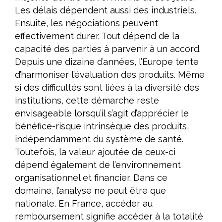
Les délais dépendent aussi des industriels.
Ensuite, les négociations peuvent
effectivement durer. Tout dépend de la
capacité des parties à parvenir à un accord.
Depuis une dizaine d’années, l’Europe tente
d’harmoniser l’évaluation des produits. Même
si des difficultés sont liées à la diversité des
institutions, cette démarche reste
envisageable lorsqu’il s’agit d’apprécier le
bénéfice-risque intrinsèque des produits,
indépendamment du système de santé.
Toutefois, la valeur ajoutée de ceux-ci
dépend également de l’environnement
organisationnel et financier. Dans ce
domaine, l’analyse ne peut être que
nationale. En France, accéder au
remboursement signifie accéder à la totalité