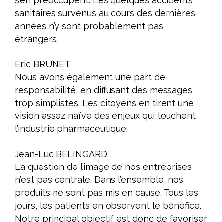
s’en préoccupent. Les quelques accidents
sanitaires survenus au cours des dernières
années n’y sont probablement pas
étrangers.
Eric BRUNET
Nous avons également une part de
responsabilité, en diffusant des messages
trop simplistes. Les citoyens en tirent une
vision assez naïve des enjeux qui touchent
l’industrie pharmaceutique.
Jean-Luc BELINGARD
La question de l’image de nos entreprises
n’est pas centrale. Dans l’ensemble, nos
produits ne sont pas mis en cause. Tous les
jours, les patients en observent le bénéfice.
Notre principal objectif est donc de favoriser