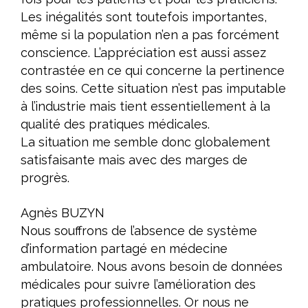
Les inégalités sont toutefois importantes,
même si la population n’en a pas forcément
conscience. L’appréciation est aussi assez
contrastée en ce qui concerne la pertinence
des soins. Cette situation n’est pas imputable
à l’industrie mais tient essentiellement à la
qualité des pratiques médicales.
La situation me semble donc globalement
satisfaisante mais avec des marges de
progrès.
Agnès BUZYN
Nous souffrons de l’absence de système
d’information partagé en médecine
ambulatoire. Nous avons besoin de données
médicales pour suivre l’amélioration des
pratiques professionnelles. Or nous ne