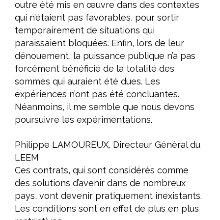
outre été mis en œuvre dans des contextes
qui n’étaient pas favorables, pour sortir
temporairement de situations qui
paraissaient bloquées. Enfin, lors de leur
dénouement, la puissance publique n’a pas
forcément bénéficié de la totalité des
sommes qui auraient été dues. Les
expériences n’ont pas été concluantes.
Néanmoins, il me semble que nous devons
poursuivre les expérimentations.
Philippe LAMOUREUX, Directeur Général du
LEEM
Ces contrats, qui sont considérés comme
des solutions d’avenir dans de nombreux
pays, vont devenir pratiquement inexistants.
Les conditions sont en effet de plus en plus