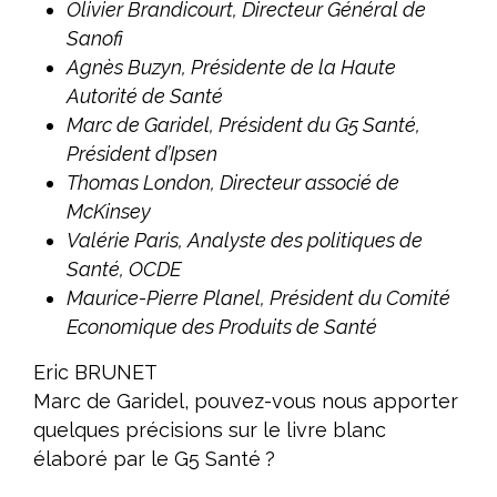
Olivier Brandicourt
, Directeur Général de
Sanofi
Agnès Buzyn
, Présidente de la Haute
Autorité de Santé
Marc de Garidel
, Président du G5 Santé,
Président d’Ipsen
Thomas London
, Directeur associé de
McKinsey
Valérie Paris
, Analyste des politiques de
Santé, OCDE
Maurice-Pierre Planel
, Président du Comité
Economique des Produits de Santé
Eric BRUNET
Marc de Garidel, pouvez-vous nous apporter
quelques précisions sur le livre blanc
élaboré par le G5 Santé ?