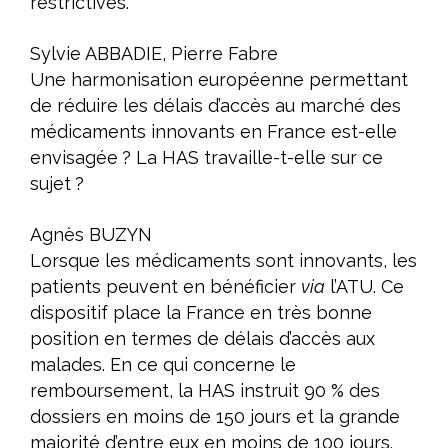
restrictives.
Sylvie ABBADIE, Pierre Fabre
Une harmonisation européenne permettant
de réduire les délais d’accès au marché des
médicaments innovants en France est-elle
envisagée ? La HAS travaille-t-elle sur ce
sujet ?
Agnès BUZYN
Lorsque les médicaments sont innovants, les
patients peuvent en bénéficier
via
l’ATU. Ce
dispositif place la France en très bonne
position en termes de délais d’accès aux
malades. En ce qui concerne le
remboursement, la HAS instruit 90 % des
dossiers en moins de 150 jours et la grande
majorité d’entre eux en moins de 100 jours.