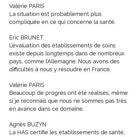
Valérie PARIS
La situation est probablement plus
compliquée en ce qui concerne la santé.
Eric BRUNET
L’évaluation des établissements de soins
existe depuis longtemps dans de nombreux
pays, comme l’Allemagne. Nous avons des
difficultés à nous y résoudre en France.
Valérie PARIS
Beaucoup de progrès ont été réalisés, même
si je reconnais que nous ne sommes pas très
en avance dans ce domaine.
Agnès BUZYN
La HAS certifie les établissements de santé,