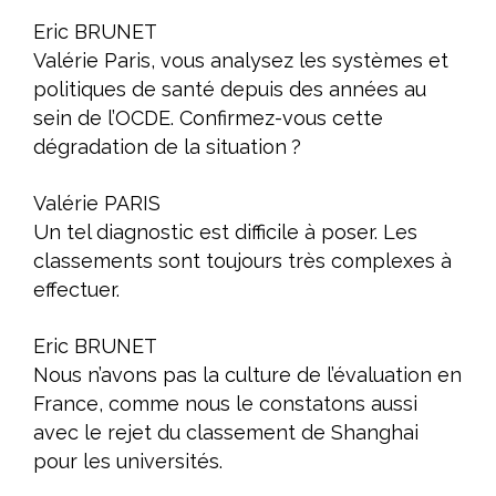
Eric BRUNET
Valérie Paris, vous analysez les systèmes et
politiques de santé depuis des années au
sein de l’OCDE. Confirmez-vous cette
dégradation de la situation ?
Valérie PARIS
Un tel diagnostic est difficile à poser. Les
classements sont toujours très complexes à
effectuer.
Eric BRUNET
Nous n’avons pas la culture de l’évaluation en
France, comme nous le constatons aussi
avec le rejet du classement de Shanghai
pour les universités.