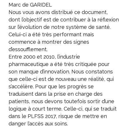
Marc de GARIDEL
Nous vous avons distribué ce document,
dont l’objectif est de contribuer à la réflexion
sur l’évolution de notre système de santé.
Celui-ci a été très performant mais
commence à montrer des signes
d’essoufflement.
Entre 2000 et 2010, l’industrie
pharmaceutique a été très critiquée pour
son manque d’innovation. Nous constatons
que celle-ci est de nouveau une réalité, qui
s’accélère. Pour que les progrès se
traduisent dans la prise en charge des
patients, nous devons toutefois sortir d’une
logique à court terme. Celle-ci, qui se traduit
dans le PLFSS 2017, risque de mettre en
danger l’accès aux soins.