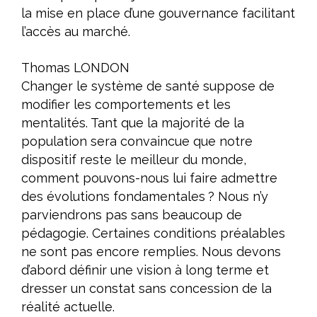
la mise en place d’une gouvernance facilitant
l’accès au marché.
Thomas LONDON
Changer le système de santé suppose de
modifier les comportements et les
mentalités. Tant que la majorité de la
population sera convaincue que notre
dispositif reste le meilleur du monde,
comment pouvons-nous lui faire admettre
des évolutions fondamentales ? Nous n’y
parviendrons pas sans beaucoup de
pédagogie. Certaines conditions préalables
ne sont pas encore remplies. Nous devons
d’abord définir une vision à long terme et
dresser un constat sans concession de la
réalité actuelle.