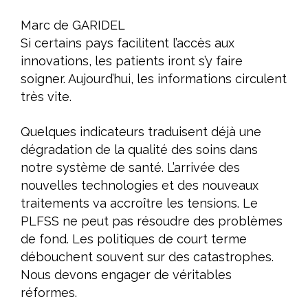
Marc de GARIDEL
Si certains pays facilitent l’accès aux
innovations, les patients iront s’y faire
soigner. Aujourd’hui, les informations circulent
très vite.
Quelques indicateurs traduisent déjà une
dégradation de la qualité des soins dans
notre système de santé. L’arrivée des
nouvelles technologies et des nouveaux
traitements va accroître les tensions. Le
PLFSS ne peut pas résoudre des problèmes
de fond. Les politiques de court terme
débouchent souvent sur des catastrophes.
Nous devons engager de véritables
réformes.