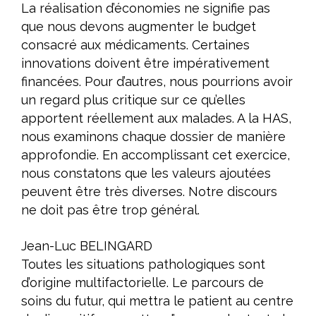
La réalisation d’économies ne signifie pas
que nous devons augmenter le budget
consacré aux médicaments. Certaines
innovations doivent être impérativement
financées. Pour d’autres, nous pourrions avoir
un regard plus critique sur ce qu’elles
apportent réellement aux malades. A la HAS,
nous examinons chaque dossier de manière
approfondie. En accomplissant cet exercice,
nous constatons que les valeurs ajoutées
peuvent être très diverses. Notre discours
ne doit pas être trop général.
Jean-Luc BELINGARD
Toutes les situations pathologiques sont
d’origine multifactorielle. Le parcours de
soins du futur, qui mettra le patient au centre