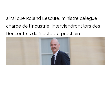
ainsi que Roland Lescure, ministre délégué
chargé de l’Industrie, interviendront lors des
Rencontres du 6 octobre prochain