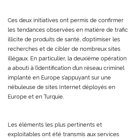
Ces deux initiatives ont permis de confirmer
les tendances observées en matière de trafic
illicite de produits de santé, d’optimiser les
recherches et de cibler de nombreux sites
illégaux. En particulier, la deuxième opération
a abouti à l’identification d’un réseau criminel
implanté en Europe s’appuyant sur une
nébuleuse de sites Internet déployés en
Europe et en Turquie.
Les éléments les plus pertinents et
exploitables ont été transmis aux services