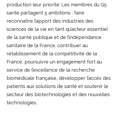
production leur priorité. Les membres du G5
santé partagent 5 ambitions : faire
reconnaître l’apport des industries des
sciences de la vie en tant qu’acteur essentiel
de la santé publique et de l’indépendance
sanitaire de la France, contribuer au
rétablissement de la compétitivité de la
France, poursuivre un engagement fort au
service de l’excellence de la recherche
biomédicale française, développer l’accès des
patients aux solutions de santé et soutenir le
secteur des biotechnologies et des nouvelles
technologies.