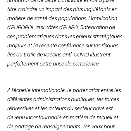
l’importance de cette criminalité et fait à juste
titre craindre un impact des plus inquiétants en
matière de santé des populations. L’implication
d’EUROPOL aux côtés d’EUIPO, l’intégration de
ces problématiques dans les enjeux stratégiques
majeurs et la récente conférence sur les risques
liés au trafic de vaccins anti-COVID illustrent
parfaitement cette prise de conscience.
A l’échelle internationale, le partenariat entre les
différentes administrations publiques, les forces
répressives et les acteurs du secteur privé est
devenu incontournable en matière de recueil et
de partage de renseignements. J’en veux pour