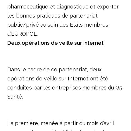
pharmaceutique et diagnostique et exporter
les bonnes pratiques de partenariat
public/privé au sein des Etats membres
d’EUROPOL.
Deux opérations de veille sur Internet
Dans le cadre de ce partenariat, deux
opérations de veille sur Internet ont été
conduites par les entreprises membres du G5
Santé.
La première, menée à partir du mois d’avril