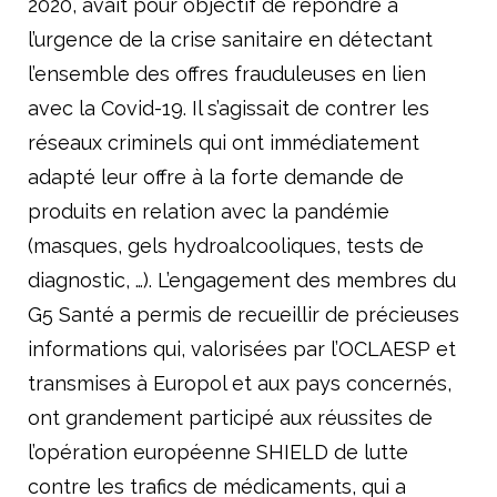
2020, avait pour objectif de répondre à
l’urgence de la crise sanitaire en détectant
l’ensemble des offres frauduleuses en lien
avec la Covid-19. Il s’agissait de contrer les
réseaux criminels qui ont immédiatement
adapté leur offre à la forte demande de
produits en relation avec la pandémie
(masques, gels hydroalcooliques, tests de
diagnostic, …). L’engagement des membres du
G5 Santé a permis de recueillir de précieuses
informations qui, valorisées par l’OCLAESP et
transmises à Europol et aux pays concernés,
ont grandement participé aux réussites de
l’opération européenne SHIELD de lutte
contre les trafics de médicaments, qui a