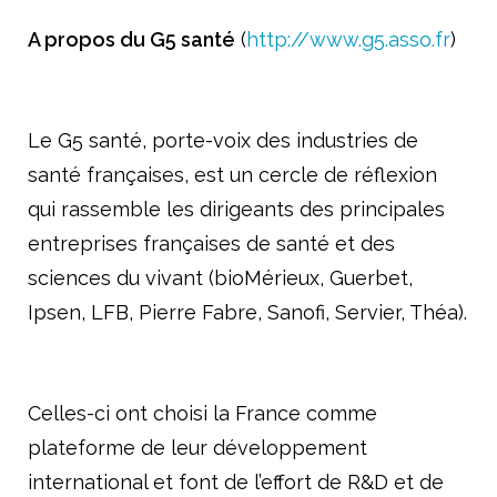
A propos du G5 santé
(
http://www.g5.asso.fr
)
Le G5 santé, porte-voix des industries de
santé françaises, est un cercle de réflexion
qui rassemble les dirigeants des principales
entreprises françaises de santé et des
sciences du vivant (bioMérieux, Guerbet,
Ipsen, LFB, Pierre Fabre, Sanofi, Servier, Théa).
Celles-ci ont choisi la France comme
plateforme de leur développement
international et font de l’effort de R&D et de