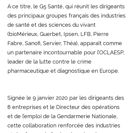
A ce titre, le G5 Santé, qui réunit les dirigeants
des principaux groupes français des industries
de santé et des sciences du vivant
(bioMérieux, Guerbet, Ipsen, LFB, Pierre
Fabre, Sanofi, Servier, Théa), apparaît comme
un partenaire incontournable pour l’OCLAESP,
leader de la lutte contre le crime
pharmaceutique et diagnostique en Europe.
Signée le 9 janvier 2020 par les dirigeants des
8 entreprises et le Directeur des opérations
et de l’emploi de la Gendarmerie Nationale,
cette collaboration renforcée des industries