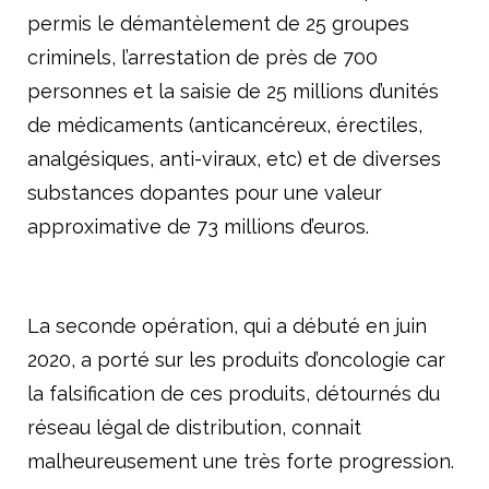
permis le démantèlement de 25 groupes
criminels, l’arrestation de près de 700
personnes et la saisie de 25 millions d’unités
de médicaments (anticancéreux, érectiles,
analgésiques, anti-viraux, etc) et de diverses
substances dopantes pour une valeur
approximative de 73 millions d’euros.
La seconde opération, qui a débuté en juin
2020, a porté sur les produits d’oncologie car
la falsification de ces produits, détournés du
réseau légal de distribution, connait
malheureusement une très forte progression.