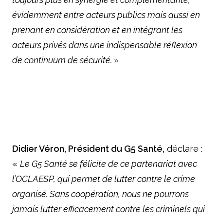
évidemment entre acteurs publics mais aussi en
prenant en considération et en intégrant les
acteurs privés dans une indispensable réflexion
de continuum de sécurité. »
Didier Véron, Président du G5 Santé,
déclare :
«
Le G5 Santé se félicite de ce partenariat avec
l’OCLAESP, qui permet de lutter contre le crime
organisé. Sans coopération, nous ne pourrons
jamais lutter efficacement contre les criminels qui