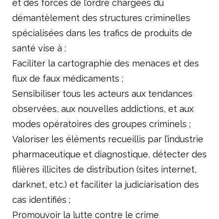
et des forces de l’ordre chargées du
démantèlement des structures criminelles
spécialisées dans les trafics de produits de
santé vise à :
Faciliter la cartographie des menaces et des
flux de faux médicaments ;
Sensibiliser tous les acteurs aux tendances
observées, aux nouvelles addictions, et aux
modes opératoires des groupes criminels ;
Valoriser les éléments recueillis par l’industrie
pharmaceutique et diagnostique, détecter des
filières illicites de distribution (sites internet,
darknet, etc.) et faciliter la judiciarisation des
cas identifiés ;
Promouvoir la lutte contre le crime