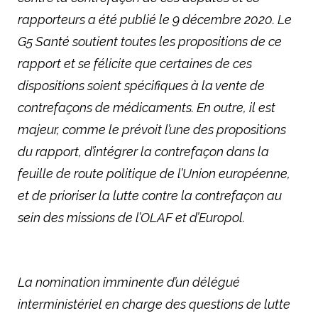
rapporteurs a été publié le 9 décembre 2020. Le
G5 Santé soutient toutes les propositions de ce
rapport et se félicite que certaines de ces
dispositions soient spécifiques à la vente de
contrefaçons de médicaments. En outre, il est
majeur, comme le prévoit l’une des propositions
du rapport, d’intégrer la contrefaçon dans la
feuille de route politique de l’Union européenne,
et de prioriser la lutte contre la contrefaçon au
sein des missions de l’OLAF et d’Europol.
La nomination imminente d’un délégué
interministériel en charge des questions de lutte