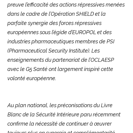
preuve l’efficacité des actions répressives menées
dans le cadre de l’Opération SHIELD et la
parfaite synergie des forces répressives
européennes sous l’égide d’EUROPOL et des
industries pharmaceutiques membres de PSI
(Pharmaceutical Security Institute). Les
enseignements du partenariat de l’OCLAESP
avec le G5 Santé ont largement inspiré cette
volonté européenne.
Au plan national, les préconisations du Livre
Blanc de la Sécurité Intérieure paru récemment
confirme la nécessité de continuer à œuvrer
toujours plus en synergie et complémentarité,