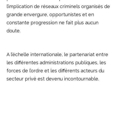
l’implication de réseaux criminels organisés de
grande envergure, opportunistes et en
constante progression ne fait plus aucun
doute.
A l’échelle internationale, le partenariat entre
les différentes administrations publiques, les
forces de l’ordre et les différents acteurs du
secteur privé est devenu incontournable.