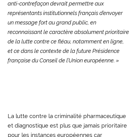
anti-contrefaçon devrait permettre aux
représentants institutionnels français d’envoyer
un message fort au grand public, en
reconnaissant le caractère absolument prioritaire
de la lutte contre ce fléau, notamment en ligne,
et ce dans le contexte de la future Présidence
française du Conseil de l’Union européenne. »
La lutte contre la criminalité pharmaceutique
et diagnostique est plus que jamais prioritaire
pour les instances européennes car