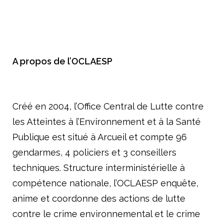
A propos de l
’OCLAESP
Créé en 2004, l’Office Central de Lutte contre
les Atteintes à l’Environnement et à la Santé
Publique est situé à Arcueil et compte 96
gendarmes, 4 policiers et 3 conseillers
techniques. Structure interministérielle à
compétence nationale, l’OCLAESP enquête,
anime et coordonne des actions de lutte
contre le crime environnemental et le crime