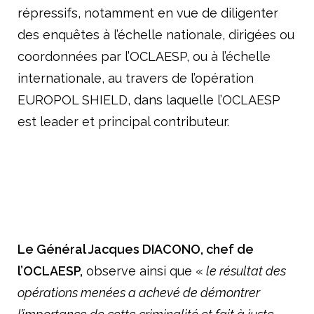
répressifs, notamment en vue de diligenter
des enquêtes à l’échelle nationale, dirigées ou
coordonnées par l’OCLAESP, ou à l’échelle
internationale, au travers de l’opération
EUROPOL SHIELD, dans laquelle l’OCLAESP
est leader et principal contributeur.
Le Général Jacques DIACONO, chef de
l’OCLAESP,
observe ainsi que «
le résultat des
opérations menées a achevé de démontrer