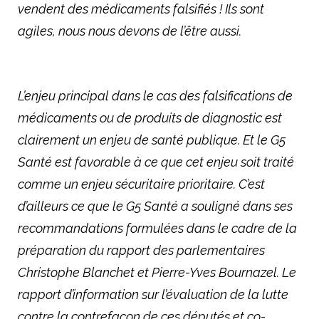
vendent des médicaments falsifiés ! Ils sont
agiles, nous nous devons de l’être aussi.
L’enjeu principal dans le cas des falsifications de
médicaments ou de produits de diagnostic est
clairement un enjeu de santé publique. Et le G5
Santé est favorable à ce que cet enjeu soit traité
comme un enjeu sécuritaire prioritaire. C’est
d’ailleurs ce que le G5 Santé a souligné dans ses
recommandations formulées dans le cadre de la
préparation du rapport des parlementaires
Christophe Blanchet et Pierre-Yves Bournazel. Le
rapport d’information sur l’évaluation de la lutte
contre la contrefaçon de ces députés et co-