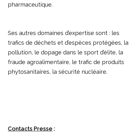
pharmaceutique.
Ses autres domaines d’expertise sont : les
trafics de déchets et d’espèces protégées, la
pollution, le dopage dans le sport d’élite, la
fraude agroalimentaire, le trafic de produits
phytosanitaires, la sécurité nucléaire.
Contacts Presse
: