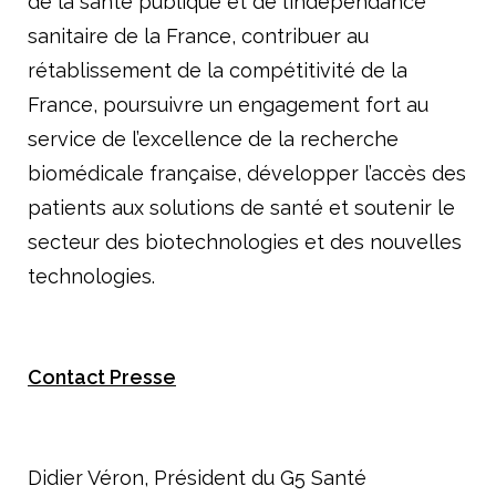
de la santé publique et de l’indépendance
sanitaire de la France, contribuer au
rétablissement de la compétitivité de la
France, poursuivre un engagement fort au
service de l’excellence de la recherche
biomédicale française, développer l’accès des
patients aux solutions de santé et soutenir le
secteur des biotechnologies et des nouvelles
technologies.
Contact Presse
Didier Véron, Président du G5 Santé