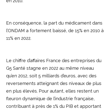
en 2010.
En conséquence, la part du médicament dans
l’ONDAM a fortement baissé, de 15% en 2010 à
11% en 2022.
Le chiffre d’affaires France des entreprises du
G5 Santé stagne en 2022 au même niveau
qu’en 2012, soit 5 milliards d’euros, avec des
reversements atteignant des niveaux de plus
en plus élevés. Pour autant, elles restent un
fleuron dynamique de l’industrie française,
contribuant à près de 1% du PIB et apportant