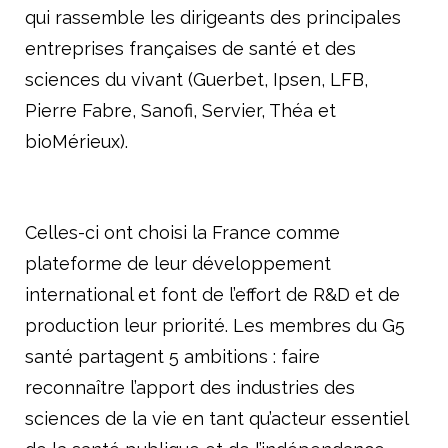
qui rassemble les dirigeants des principales
entreprises françaises de santé et des
sciences du vivant (Guerbet, Ipsen, LFB,
Pierre Fabre, Sanofi, Servier, Théa et
bioMérieux).
Celles-ci ont choisi la France comme
plateforme de leur développement
international et font de l’effort de R&D et de
production leur priorité. Les membres du G5
santé partagent 5 ambitions : faire
reconnaître l’apport des industries des
sciences de la vie en tant qu’acteur essentiel