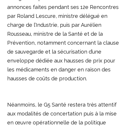
annonces faites pendant ses 12
e
Rencontres
par Roland Lescure, ministre délégué en
charge de l’Industrie, puis par Aurélien
Rousseau, ministre de la Santé et de la
Prévention, notamment concernant la clause
de sauvegarde et la sécurisation d’une
enveloppe dédiée aux hausses de prix pour
les médicaments en danger en raison des
hausses de coûts de production.
Néanmoins, le G5 Santé restera très attentif
aux modalités de concertation puis à la mise
en œuvre opérationnelle de la politique