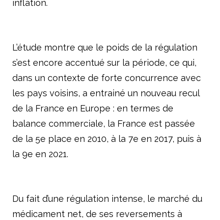
inflation.
L’étude montre que le poids de la régulation
s’est encore accentué sur la période, ce qui,
dans un contexte de forte concurrence avec
les pays voisins, a entrainé un nouveau recul
de la France en Europe : en termes de
balance commerciale, la France est passée
de la 5
e
place en 2010, à la 7
e
en 2017, puis à
la 9
e
en 2021.
Du fait d’une régulation intense, le marché du
médicament net, de ses reversements à