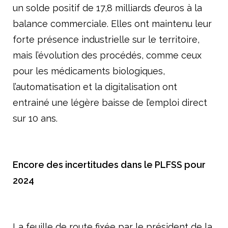
un solde positif de 17,8 milliards d’euros à la
balance commerciale. Elles ont maintenu leur
forte présence industrielle sur le territoire,
mais l’évolution des procédés, comme ceux
pour les médicaments biologiques,
l’automatisation et la digitalisation ont
entrainé une légère baisse de l’emploi direct
sur 10 ans.
Encore des incertitudes dans le PLFSS pour
2024
La feuille de route fixée par le président de la