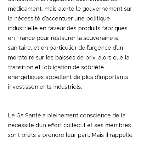
médicament, mais alerte le gouvernement sur
la nécessité d’accentuer une politique
industrielle en faveur des produits fabriqués
en France pour restaurer la souveraineté
sanitaire, et en particulier de l’urgence d’un
moratoire sur les baisses de prix, alors que la
transition et l’obligation de sobriété
énergétiques appellent de plus d’importants
investissements industriels.
Le G5 Santé a pleinement conscience de la
nécessité d’un effort collectif et ses membres
sont prêts à prendre leur part. Mais il rappelle