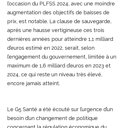
l’occasion du PLFSS 2024, avec une moindre
augmentation des objectifs de baisses de
prix, est notable. La clause de sauvegarde,
après une hausse vertigineuse ces trois
dernières années pour atteindre 1,1 milliard
d’euros estimé en 2022, serait, selon
l’engagement du gouvernement, limitée à un
maximum de 1,6 milliard d’euros en 2023 et
2024, ce qui reste un niveau très élevé,
encore jamais atteint.
Le G5 Santé a été écouté sur l’urgence d’un
besoin d’un changement de politique
concernant la régulation économique du