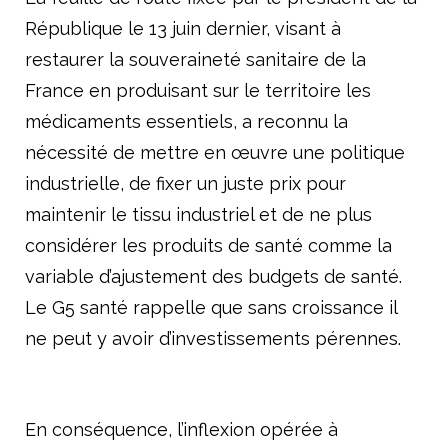
République le 13 juin dernier, visant à
restaurer la souveraineté sanitaire de la
France en produisant sur le territoire les
médicaments essentiels, a reconnu la
nécessité de mettre en œuvre une politique
industrielle, de fixer un juste prix pour
maintenir le tissu industriel et de ne plus
considérer les produits de santé comme la
variable d’ajustement des budgets de santé.
Le G5 santé rappelle que sans croissance il
ne peut y avoir d’investissements pérennes.
En conséquence, l’inflexion opérée à