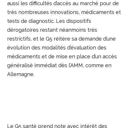
aussi les difficultés d’accès au marché pour de
très nombreuses innovations, médicaments et
tests de diagnostic. Les dispositifs
dérogatoires restant néanmoins très
restrictifs, et le G5 réitère sa demande d’une
évolution des modalités d’évaluation des
médicaments et de mise en place d’un accès
généralisé immédiat dès l’AMM, comme en
Allemagne.
Le G5 santé prend note avec intérêt des