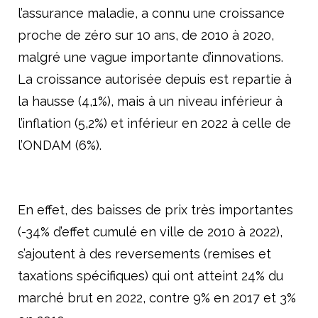
l’assurance maladie, a connu une croissance
proche de zéro sur 10 ans, de 2010 à 2020,
malgré une vague importante d’innovations.
La croissance autorisée depuis est repartie à
la hausse (4,1%), mais à un niveau inférieur à
l’inflation (5,2%) et inférieur en 2022 à celle de
l’ONDAM (6%).
En effet, des baisses de prix très importantes
(-34% d’effet cumulé en ville de 2010 à 2022),
s’ajoutent à des reversements (remises et
taxations spécifiques) qui ont atteint 24% du
marché brut en 2022, contre 9% en 2017 et 3%