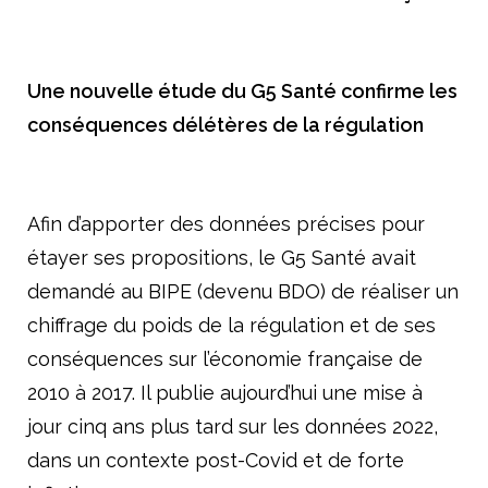
Une nouvelle étude du G5 Santé confirme les
conséquences délétères de la régulation
Afin d’apporter des données précises pour
étayer ses propositions, le G5 Santé avait
demandé au BIPE (devenu BDO) de réaliser un
chiffrage du poids de la régulation et de ses
conséquences sur l’économie française de
2010 à 2017. Il publie aujourd’hui une mise à
jour cinq ans plus tard sur les données 2022,
dans un contexte post-Covid et de forte