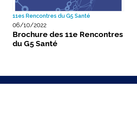
11es Rencontres du G5 Santé
06/10/2022
Brochure des 11e Rencontres
du G5 Santé