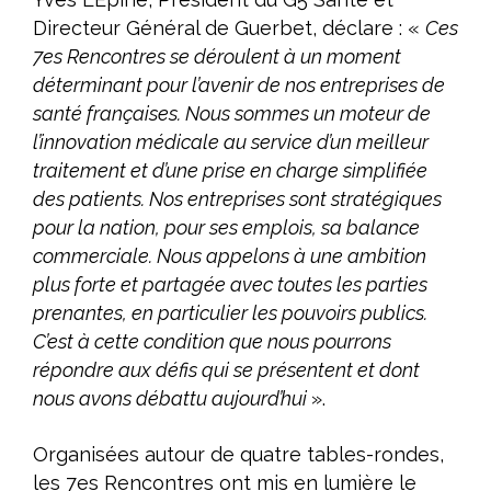
Directeur Général de Guerbet, déclare : «
Ces
7es Rencontres se déroulent à un moment
déterminant pour l’avenir de nos entreprises de
santé françaises. Nous sommes un moteur de
l’innovation médicale au service d’un meilleur
traitement et d’une prise en charge simplifiée
des patients. Nos entreprises sont stratégiques
pour la nation, pour ses emplois, sa balance
commerciale. Nous appelons à une ambition
plus forte et partagée avec toutes les parties
prenantes, en particulier les pouvoirs publics.
C’est à cette condition que nous pourrons
répondre aux défis qui se présentent et dont
nous avons débattu aujourd’hui
».
Organisées autour de quatre tables-rondes,
les 7es Rencontres ont mis en lumière le