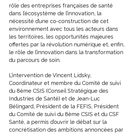
rôle des entreprises françaises de santé
dans l’écosystème de l’innovation, la
nécessité d’une co-construction de cet
environnement avec tous les acteurs dans
les territoires, les opportunités majeures
offertes par la révolution numérique et, enfin,
le rôle de l’innovation dans la transformation
du parcours de soin.
L’intervention de Vincent Lidsky,
Coordinateur et membre du Comité de suivi
du 8
ème
CSIS (Conseil Stratégique des
Industries de Santé) et de Jean-Luc
Bélingard, Président de la FEFIS, Président
du Comité de suivi du 8
ème
CSIS et du CSF
Santé, a permis d’ouvrir le débat sur la
concrétisation des ambitions annoncées par