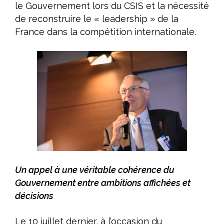
le Gouvernement lors du CSIS et la nécessité
de reconstruire le « leadership » de la
France dans la compétition internationale.
Un appel à une véritable cohérence du
Gouvernement entre ambitions affichées et
décisions
Le 10 juillet dernier, à l’occasion du