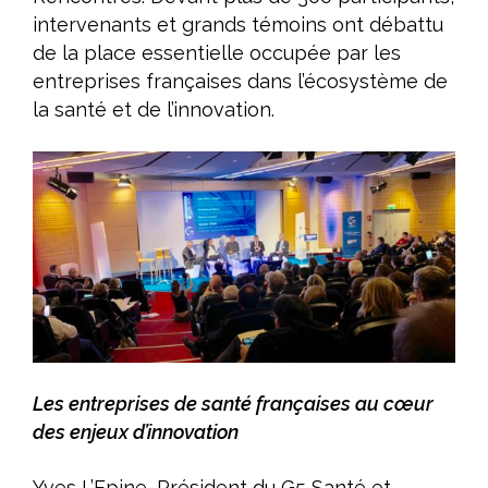
intervenants et grands témoins ont débattu
de la place essentielle occupée par les
entreprises françaises dans l’écosystème de
la santé et de l’innovation.
Les entreprises de santé françaises au cœur
des enjeux d’innovation
Yves L’Epine, Président du G5 Santé et