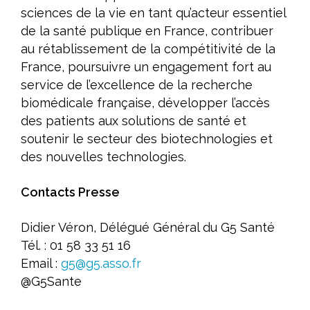
sciences de la vie en tant qu’acteur essentiel
de la santé publique en France, contribuer
au rétablissement de la compétitivité de la
France, poursuivre un engagement fort au
service de l’excellence de la recherche
biomédicale française, développer l’accès
des patients aux solutions de santé et
soutenir le secteur des biotechnologies et
des nouvelles technologies.
Contacts Presse
Didier Véron, Délégué Général du G5 Santé
Tél. : 01 58 33 51 16
Email :
g5@g5.asso.fr
@G5Sante