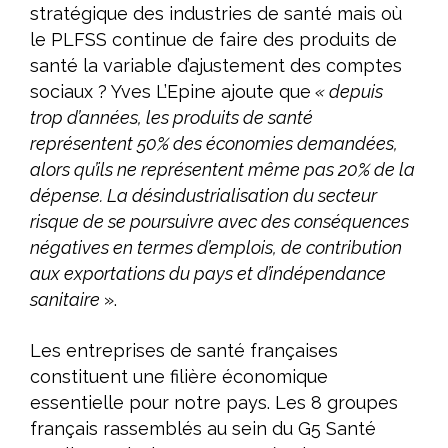
stratégique des industries de santé mais où
le PLFSS continue de faire des produits de
santé la variable d’ajustement des comptes
sociaux ? Yves L’Epine ajoute que
« depuis
trop d’années, les produits de santé
représentent 50% des économies demandées,
alors qu’ils ne représentent même pas 20% de la
dépense. La désindustrialisation du secteur
risque de se poursuivre avec des conséquences
négatives en termes d’emplois, de contribution
aux exportations du pays et d’indépendance
sanitaire
».
Les entreprises de santé françaises
constituent une filière économique
essentielle pour notre pays. Les 8 groupes
français rassemblés au sein du G5 Santé